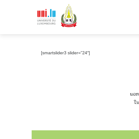
[smartslider3 slider=”24″]
ພວກ
ໃນ