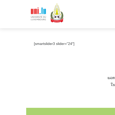
[smartslider3 slider=”24″]
ພວກ
ໃນ