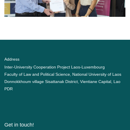
Address
Inter-University Cooperation Project Laos-Luxembourg
Faculty of Law and Political Science, National University of Laos
Donnokkhoum village Sisattanak District, Vientiane Capital, Lao
PDR
Get in touch!