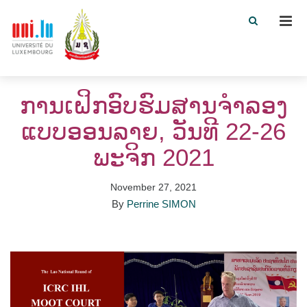
Men
ການເຝິກອົບຮົມສານຈຳລອງ
ແບບອອນລາຍ, ວັນທີ 22-26
ພະຈິກ 2021
November 27, 2021
By
Perrine SIMON